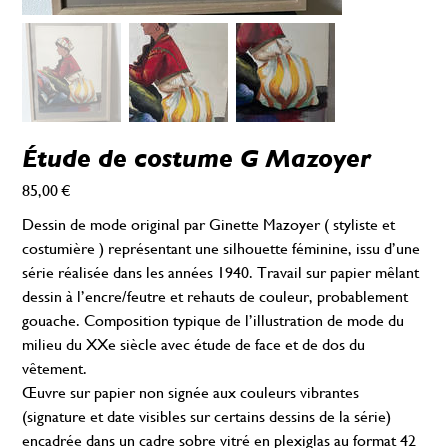
Étude de costume G Mazoyer
85,00 €
Prix
Dessin de mode original par Ginette Mazoyer ( styliste et
costumière ) représentant une silhouette féminine, issu d’une
série réalisée dans les années 1940. Travail sur papier mêlant
dessin à l’encre/feutre et rehauts de couleur, probablement
gouache. Composition typique de l’illustration de mode du
milieu du XXe siècle avec étude de face et de dos du
vêtement.
Œuvre sur papier non signée aux couleurs vibrantes
(signature et date visibles sur certains dessins de la série)
encadrée dans un cadre sobre vitré en plexiglas au format 42