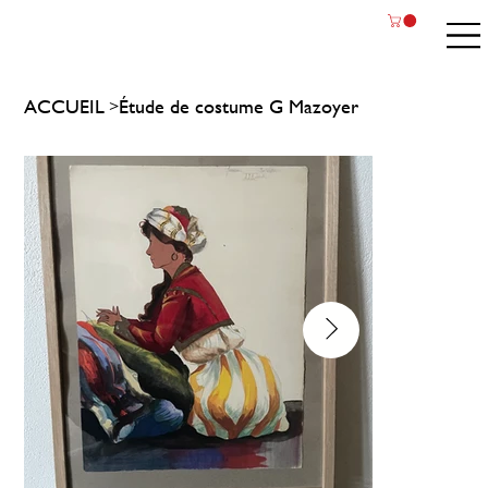
ACCUEIL
Étude de costume G Mazoyer
>