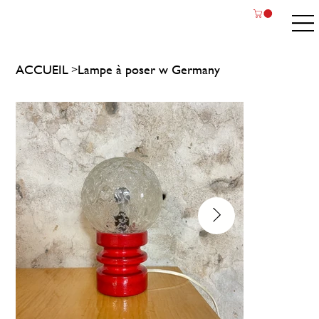
ACCUEIL
Lampe à poser w Germany
>