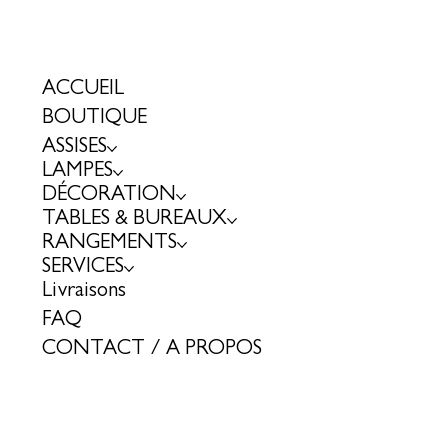
ACCUEIL
BOUTIQUE
ASSISES
LAMPES
DÉCORATION
TABLES & BUREAUX
RANGEMENTS
SERVICES
Livraisons
FAQ
CONTACT / A PROPOS