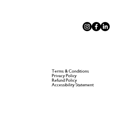
Terms & Conditions
Privacy Policy
Refund Policy
Accessibility Statement