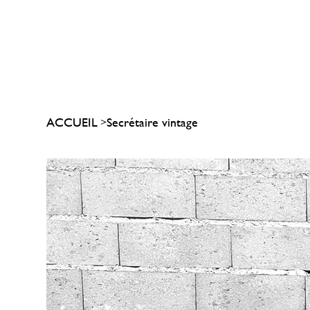
ACCUEIL
Secrétaire vintage
>