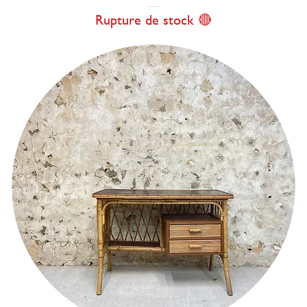
Rupture de stock 🔴