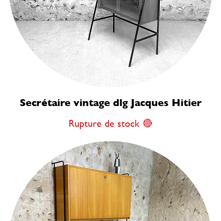
Secrétaire vintage dlg Jacques Hitier
Rupture de stock 🔴