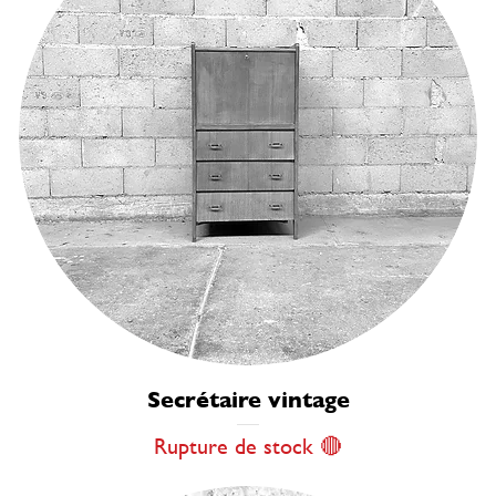
Secrétaire vintage
Rupture de stock 🔴