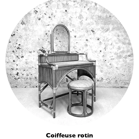
Coiffeuse rotin