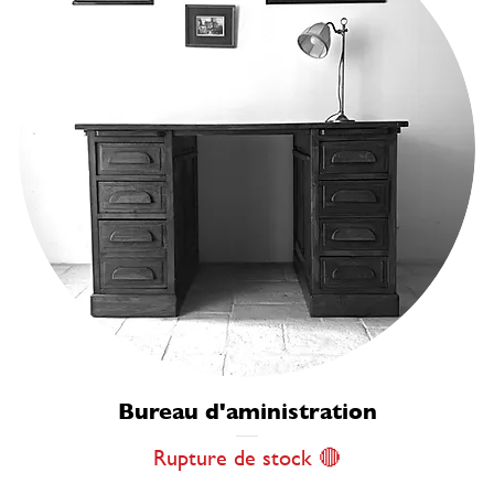
Bureau d'aministration
Rupture de stock 🔴