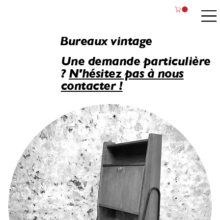
Bureaux vintage
Une demande particulière
?
N'hésitez pas à nous
contacter !