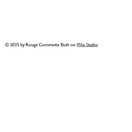
© 2035 by Rouge Gommette Built on
Wix Studio