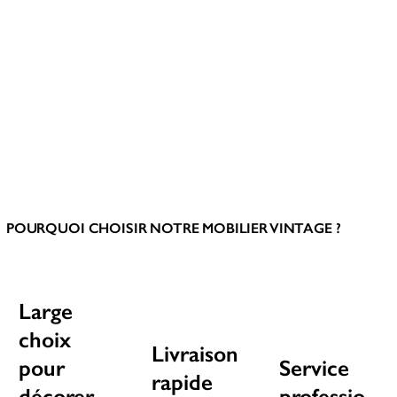
POURQUOI CHOISIR NOTRE MOBILIER VINTAGE ?
Large
choix
Livraison
pour
Service
rapide
décorer
professio