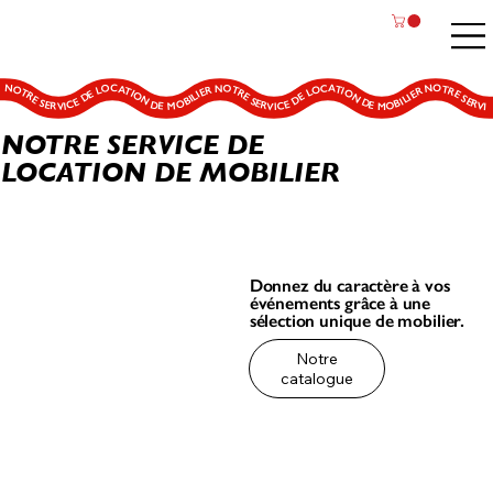
NOTRE SERVICE DE LOCATION DE MOBILIER NOTRE SERVICE DE LOCATION DE MOBILIER NOTRE SERVICE DE LOCATION DE MOBILIER NOTRE SERVICE DE LOCATION DE MOBILIER NOTRE SERVICE DE LOCATION DE MOBILIER NOTRE SERVICE DE LOCATION DE MOBILIER NOTRE SERVICE DE LOCATION DE MOBILIER NOTRE SERVICE DE LOCATION DE MOBILIER NOTRE SERVICE DE LOCATION DE MOBILIER NOTRE SERVICE DE LOCATION DE MOBILIER
NOTRE SERVICE DE
LOCATION DE MOBILIER
Donnez du caractère à vos
événements grâce
à une
sélection unique de mobilier.
Notre