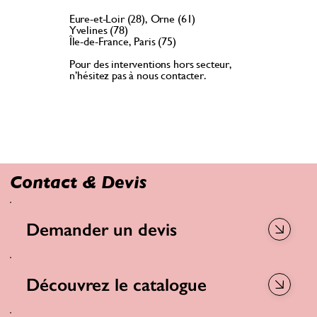
Eure-et-Loir (28), Orne (61)
Yvelines (78)
Île-de-France, Paris (75)
Pour des interventions hors secteur,
n’hésitez pas à nous contacter.
Contact & Devis
Demander un devis
Découvrez le catalogue