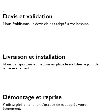
02
Devis et validation
Nous établissons un devis clair et adapté à vos besoins.
03
Livraison et installation
Nous transportons et mettons en place le mobilier le jour de
votre événement.
04
Démontage et reprise
Profitez pleinement : on s’occupe de tout après votre
événement.