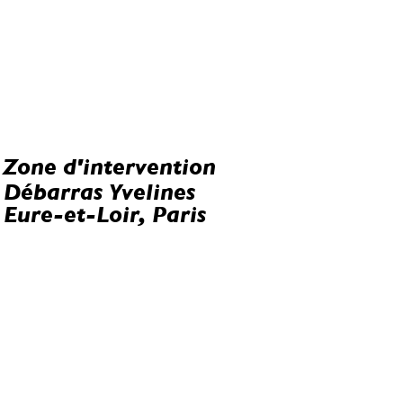
Zone d'intervention
Débarras Yvelines
Eure-et-Loir, Paris