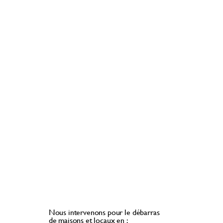
Nous intervenons pour le débarras
de maisons et locaux en :