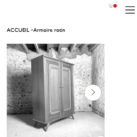
ACCUEIL
Armoire rotin
>