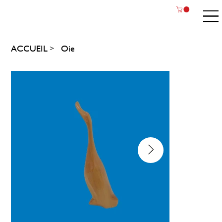
ACCUEIL
Oie
>