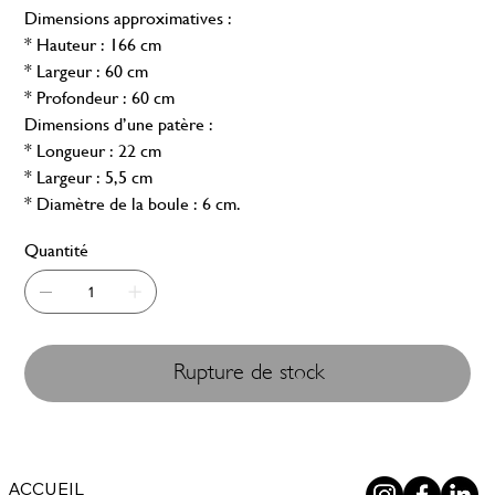
Dimensions approximatives :
* Hauteur : 166 cm
* Largeur : 60 cm
* Profondeur : 60 cm
Dimensions d’une patère :
* Longueur : 22 cm
* Largeur : 5,5 cm
* Diamètre de la boule : 6 cm.
Quantité
Rupture de stock
ACCUEIL