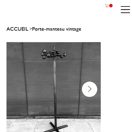
ACCUEIL
Porte-manteau vintage
>