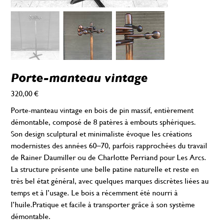
Porte-manteau vintage
320,00 €
Prix
Porte-manteau vintage en bois de pin massif, entièrement
démontable, composé de 8 patères à embouts sphériques.
Son design sculptural et minimaliste évoque les créations
modernistes des années 60–70, parfois rapprochées du travail
de Rainer Daumiller ou de Charlotte Perriand pour Les Arcs.
La structure présente une belle patine naturelle et reste en
très bel état général, avec quelques marques discrètes liées au
temps et à l’usage. Le bois a récemment été nourri à
l’huile.Pratique et facile à transporter grâce à son système
démontable.