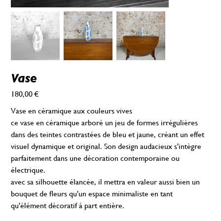
Vase
180,00 €
Prix
Vase en céramique aux couleurs vives
ce vase en céramique arboré un jeu de formes irrégulières
dans des teintes contrastées de bleu et jaune, créant un effet
visuel dynamique et original. Son design audacieux s'intègre
parfaitement dans une décoration contemporaine ou
électrique.
avec sa silhouette élancée, il mettra en valeur aussi bien un
bouquet de fleurs qu'un espace minimaliste en tant
qu'élément décoratif à part entière.