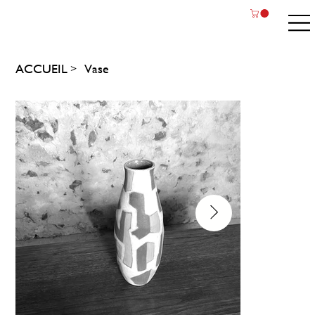
ACCUEIL
Vase
>