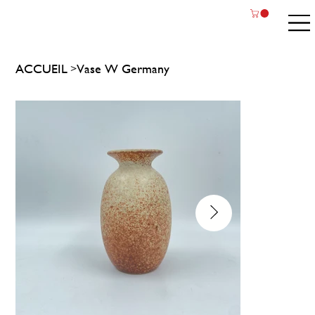
ACCUEIL
Vase W Germany
>