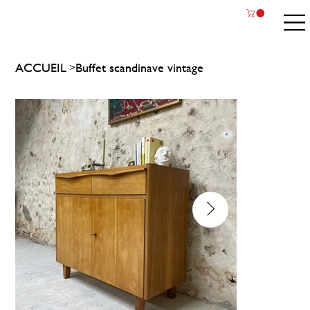
ACCUEIL
Buffet scandinave vintage
>