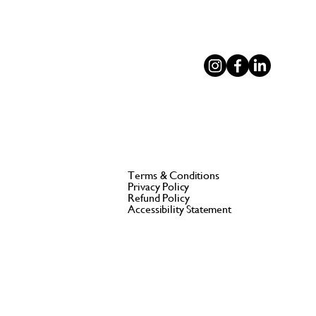
Terms & Conditions
Privacy Policy
Refund Policy
Accessibility Statement