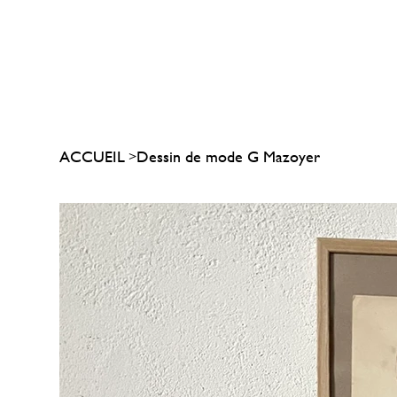
ACCUEIL
Dessin de mode G Mazoyer
>