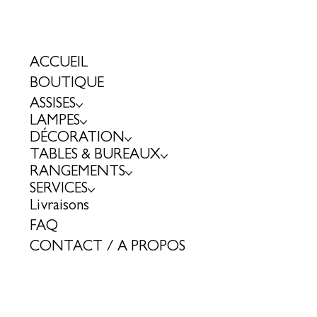
ACCUEIL
BOUTIQUE
ASSISES
LAMPES
DÉCORATION
TABLES & BUREAUX
RANGEMENTS
SERVICES
Livraisons
FAQ
CONTACT / A PROPOS