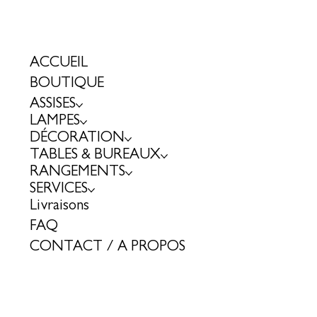
ACCUEIL
BOUTIQUE
ASSISES
LAMPES
DÉCORATION
TABLES & BUREAUX
RANGEMENTS
SERVICES
Livraisons
FAQ
CONTACT / A PROPOS