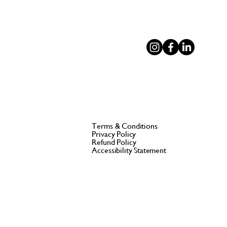
Terms & Conditions
Privacy Policy
Refund Policy
Accessibility Statement