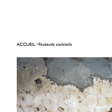
ACCUEIL
Fauteuils cocktails
>