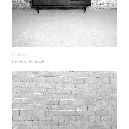
Enfilade
Rupture de stock