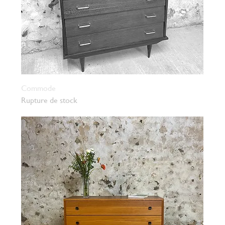
Commode
Rupture de stock