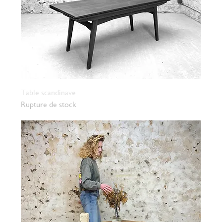
Table scandinave
Rupture de stock